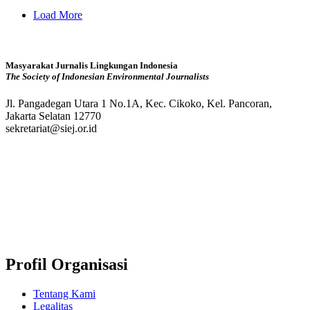
Load More
Masyarakat Jurnalis Lingkungan Indonesia
The Society of Indonesian Environmental Journalists
Jl. Pangadegan Utara 1 No.1A, Kec. Cikoko, Kel. Pancoran,
Jakarta Selatan 12770
sekretariat@siej.or.id
Profil Organisasi
Tentang Kami
Legalitas