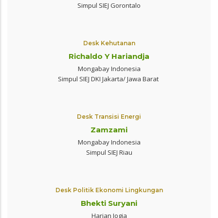
Simpul SIEJ Gorontalo
Desk Kehutanan
Richaldo Y Hariandja
Mongabay Indonesia
Simpul SIEJ DKI Jakarta/ Jawa Barat
Desk Transisi Energi
Zamzami
Mongabay Indonesia
Simpul SIEJ Riau
Desk Politik Ekonomi Lingkungan
Bhekti Suryani
Harian Jogja