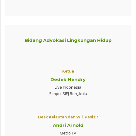
Bidang Advokasi Lingkungan Hidup
Ketua
Dedek Hendry
Live Indonesia
Simpul SIEJ Bengkulu
Desk Kelautan dan Wil. Pesisir
Andri Arnold
Metro TV