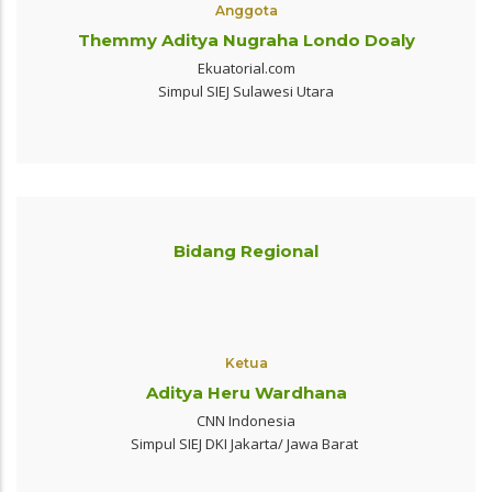
Anggota
Themmy Aditya Nugraha Londo Doaly
Ekuatorial.com
Simpul SIEJ Sulawesi Utara
Bidang Regional
Ketua
Aditya Heru Wardhana
CNN Indonesia
Simpul SIEJ DKI Jakarta/ Jawa Barat