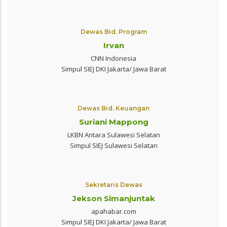
Dewas Bid. Program
Irvan
CNN Indonesia
Simpul SIEJ DKI Jakarta/ Jawa Barat
Dewas Bid. Keuangan
Suriani Mappong
LKBN Antara Sulawesi Selatan
Simpul SIEJ Sulawesi Selatan
Sekretaris Dewas
Jekson Simanjuntak
apahabar.com
Simpul SIEJ DKI Jakarta/ Jawa Barat