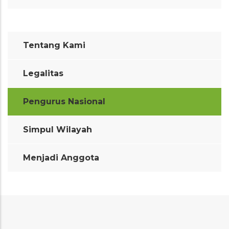
Menu
Tentang Kami
second
Legalitas
Pengurus Nasional
Simpul Wilayah
Menjadi Anggota