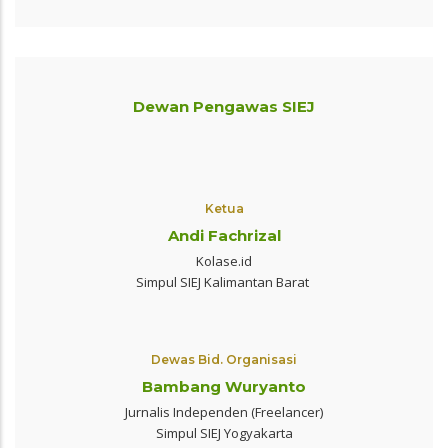
Dewan Pengawas SIEJ
Ketua
Andi Fachrizal
Kolase.id
Simpul SIEJ Kalimantan Barat
Dewas Bid. Organisasi
Bambang Wuryanto
Jurnalis Independen (Freelancer)
Simpul SIEJ Yogyakarta