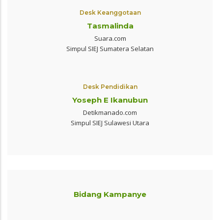
Desk Keanggotaan
Tasmalinda
Suara.com
Simpul SIEJ Sumatera Selatan
Desk Pendidikan
Yoseph E Ikanubun
Detikmanado.com
Simpul SIEJ Sulawesi Utara
Bidang Kampanye