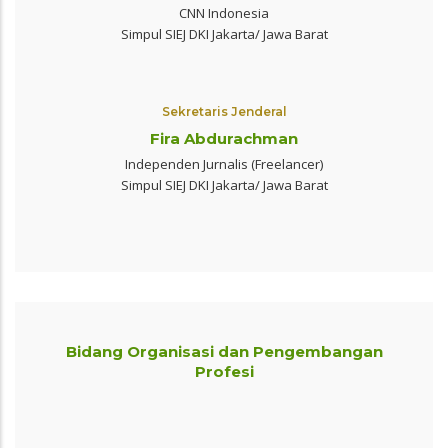
CNN Indonesia
Simpul SIEJ DKI Jakarta/ Jawa Barat
Sekretaris Jenderal
Fira Abdurachman
Independen Jurnalis (Freelancer)
Simpul SIEJ DKI Jakarta/ Jawa Barat
Bidang Organisasi dan Pengembangan
Profesi