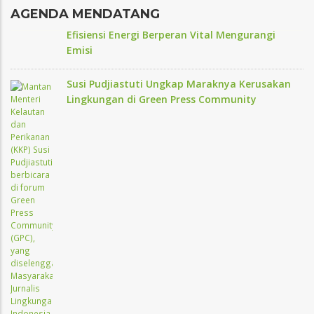
AGENDA MENDATANG
Efisiensi Energi Berperan Vital Mengurangi
Emisi
Susi Pudjiastuti Ungkap Maraknya Kerusakan
Lingkungan di Green Press Community