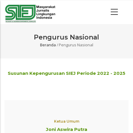
Pengurus Nasional
Beranda
/
Pengurus Nasional
Breadcrumb
Susunan Kepengurusan SIEJ Periode 2022 - 2025
Ketua Umum
Joni Aswira Putra