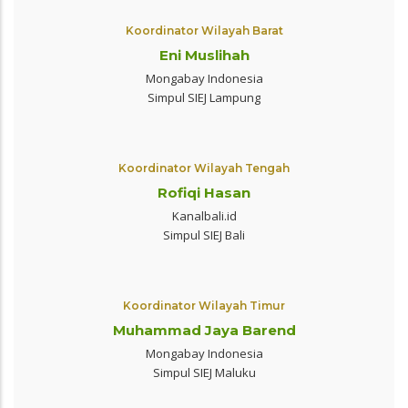
Koordinator Wilayah Barat
Eni Muslihah
Mongabay Indonesia
Simpul SIEJ Lampung
Koordinator Wilayah Tengah
Rofiqi Hasan
Kanalbali.id
Simpul SIEJ Bali
Koordinator Wilayah Timur
Muhammad Jaya Barend
Mongabay Indonesia
Simpul SIEJ Maluku