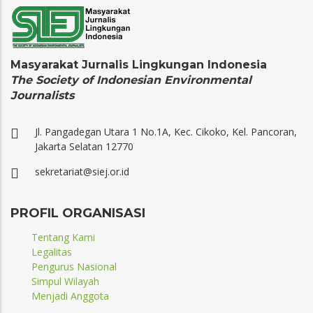
Masyarakat Jurnalis Lingkungan Indonesia
The Society of Indonesian Environmental
Journalists
Jl. Pangadegan Utara 1 No.1A, Kec. Cikoko, Kel. Pancoran,
Jakarta Selatan 12770
sekretariat@siej.or.id
PROFIL ORGANISASI
Tentang Kami
Legalitas
Pengurus Nasional
Simpul Wilayah
Menjadi Anggota