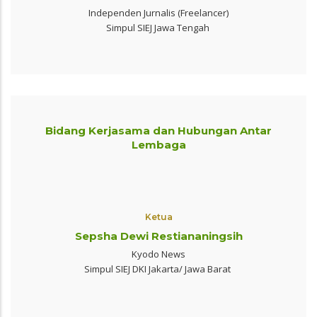
Independen Jurnalis (Freelancer)
Simpul SIEJ Jawa Tengah
Bidang Kerjasama dan Hubungan Antar
Lembaga
Ketua
Sepsha Dewi Restiananingsih
Kyodo News
Simpul SIEJ DKI Jakarta/ Jawa Barat