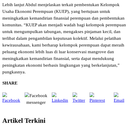
Lebih lanjut Abdul menjelaskan terkait pembentukan Kelompok
Usaha Ekonomi Perempuan (KUEP), yang bertujuan untuk
meningkatkan kemandirian finansial perempuan dan pembentukan
komunitas. “KUEP akan menjadi wadah bagi kelompok perempuan
untuk mengumpulkan tabungan, mengakses pinjaman kecil, dan
terlibat dalam pengambilan keputusan kolektif. Melalui pelatihan
kewirausahaan, kami berharap kelompok perempuan dapat meraih
peluang ekonomi lebih luas di luar konservasi mangrove dan
meningkatkan kemandirian finansial, serta dapat mendukung
peningkatan ekonomi berbasis lingkungan yang berkelanjutan,”
pungkasnya.
SHARE
Artikel Terkini