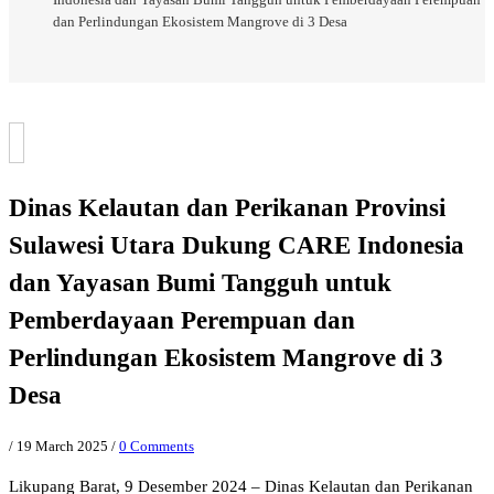
dan Perlindungan Ekosistem Mangrove di 3 Desa
Dinas Kelautan dan Perikanan Provinsi
Sulawesi Utara Dukung CARE Indonesia
dan Yayasan Bumi Tangguh untuk
Pemberdayaan Perempuan dan
Perlindungan Ekosistem Mangrove di 3
Desa
/
19 March 2025
/
0 Comments
Likupang Barat, 9 Desember 2024 – Dinas Kelautan dan Perikanan