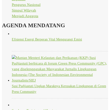
Pengurus Nasional
Simpul Wilayah
Menjadi Anggota
AGENDA MENDATANG
Efisiensi Energi Berperan Vital Mengurangi Emisi
Susi Pudjiastuti Ungkap Maraknya Kerusakan Lingkungan di Green
Press Community