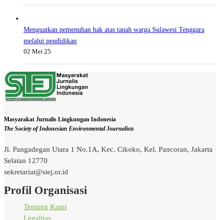
Menguatkan pemenuhan hak atas tanah warga Sulawesi Tenggara
melalui pendidikan
02 Mei 25
Masyarakat Jurnalis Lingkungan Indonesia
The Society of Indonesian Environmental Journalists
Jl. Pangadegan Utara 1 No.1A, Kec. Cikoko, Kel. Pancoran, Jakarta
Selatan 12770
sekretariat@siej.or.id
Profil Organisasi
Tentang Kami
Legalitas