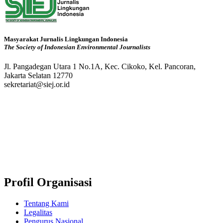
Masyarakat Jurnalis Lingkungan Indonesia
The Society of Indonesian Environmental Journalists
Jl. Pangadegan Utara 1 No.1A, Kec. Cikoko, Kel. Pancoran,
Jakarta Selatan 12770
sekretariat@siej.or.id
Profil Organisasi
Tentang Kami
Legalitas
Pengurus Nasional