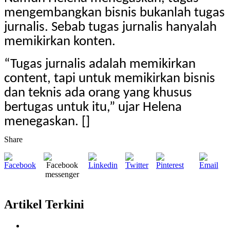
mengembangkan bisnis bukanlah tugas
jurnalis. Sebab tugas jurnalis hanyalah
memikirkan konten.
“Tugas jurnalis adalah memikirkan
content, tapi untuk memikirkan bisnis
dan teknis ada orang yang khusus
bertugas untuk itu,” ujar Helena
menegaskan. []
Share
Artikel Terkini