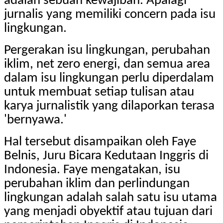
adalah sebuah kewajiban. Apalagi
jurnalis yang memiliki concern pada isu
lingkungan.
Pergerakan isu lingkungan, perubahan
iklim, net zero energi, dan semua area
dalam isu lingkungan perlu diperdalam
untuk membuat setiap tulisan atau
karya jurnalistik yang dilaporkan terasa
'bernyawa.'
Hal tersebut disampaikan oleh Faye
Belnis, Juru Bicara Kedutaan Inggris di
Indonesia. Faye mengatakan, isu
perubahan iklim dan perlindungan
lingkungan adalah salah satu isu utama
yang menjadi obyektif atau tujuan dari