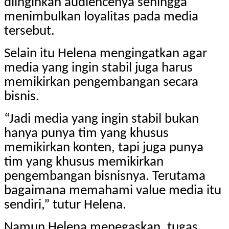
diinginkan audiencenya sehingga
menimbulkan loyalitas pada media
tersebut.
Selain itu Helena mengingatkan agar
media yang ingin stabil juga harus
memikirkan pengembangan secara
bisnis.
“Jadi media yang ingin stabil bukan
hanya punya tim yang khusus
memikirkan konten, tapi juga punya
tim yang khusus memikirkan
pengembangan bisnisnya. Terutama
bagaimana memahami value media itu
sendiri,” tutur Helena.
Namun Helena menegaskan, tugas