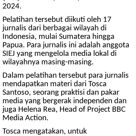
2024.
Pelatihan tersebut diikuti oleh 17
jurnalis dari berbagai wilayah di
Indonesia, mulai Sumatera hingga
Papua. Para jurnalis ini adalah anggota
SIEJ yang mengelola media lokal di
wilayahnya masing-masing.
Dalam pelatihan tersebut para jurnalis
mendapatkan materi dari Tosca
Santoso, seorang praktisi dan pakar
media yang bergerak independen dan
juga Helena Rea, Head of Project BBC
Media Action.
Tosca mengatakan, untuk