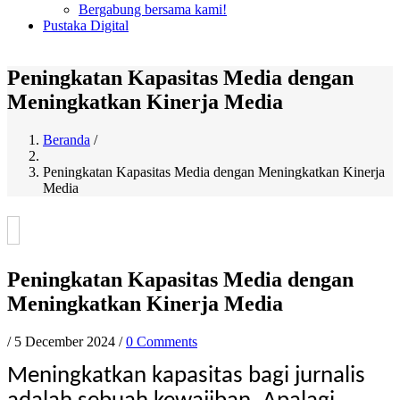
Bergabung bersama kami!
Pustaka Digital
Peningkatan Kapasitas Media dengan
Meningkatkan Kinerja Media
Beranda
/
Breadcrumb
Peningkatan Kapasitas Media dengan Meningkatkan Kinerja
Media
Peningkatan Kapasitas Media dengan
Meningkatkan Kinerja Media
/
5 December 2024
/
0 Comments
Meningkatkan kapasitas bagi jurnalis