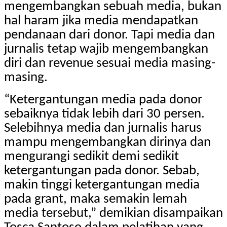
mengembangkan sebuah media, bukan
hal haram jika media mendapatkan
pendanaan dari donor. Tapi media dan
jurnalis tetap wajib mengembangkan
diri dan revenue sesuai media masing-
masing.
“Ketergantungan media pada donor
sebaiknya tidak lebih dari 30 persen.
Selebihnya media dan jurnalis harus
mampu mengembangkan dirinya dan
mengurangi sedikit demi sedikit
ketergantungan pada donor. Sebab,
makin tinggi ketergantungan media
pada grant, maka semakin lemah
media tersebut,” demikian disampaikan