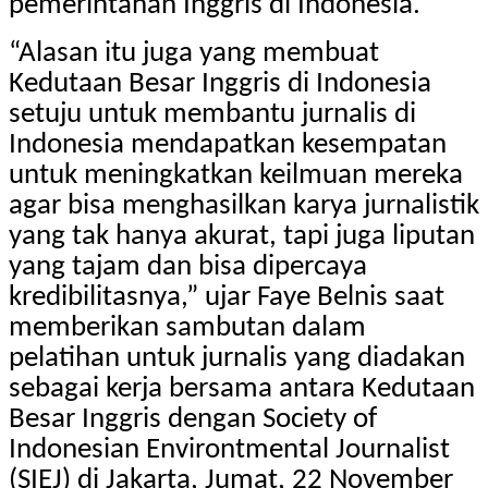
pemerintahan Inggris di Indonesia.
“Alasan itu juga yang membuat
Kedutaan Besar Inggris di Indonesia
setuju untuk membantu jurnalis di
Indonesia mendapatkan kesempatan
untuk meningkatkan keilmuan mereka
agar bisa menghasilkan karya jurnalistik
yang tak hanya akurat, tapi juga liputan
yang tajam dan bisa dipercaya
kredibilitasnya,” ujar Faye Belnis saat
memberikan sambutan dalam
pelatihan untuk jurnalis yang diadakan
sebagai kerja bersama antara Kedutaan
Besar Inggris dengan Society of
Indonesian Environtmental Journalist
(SIEJ) di Jakarta, Jumat, 22 November