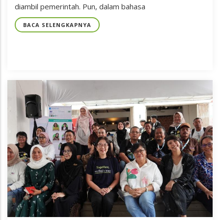
diambil pemerintah. Pun, dalam bahasa
BACA SELENGKAPNYA