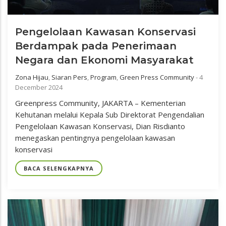
Pengelolaan Kawasan Konservasi
Berdampak pada Penerimaan
Negara dan Ekonomi Masyarakat
Zona Hijau
,
Siaran Pers
,
Program
,
Green Press Community
-
4
December 2024
Greenpress Community, JAKARTA – Kementerian
Kehutanan melalui Kepala Sub Direktorat Pengendalian
Pengelolaan Kawasan Konservasi, Dian Risdianto
menegaskan pentingnya pengelolaan kawasan
konservasi
BACA SELENGKAPNYA