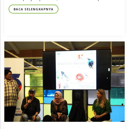
BACA SELENGKAPNYA