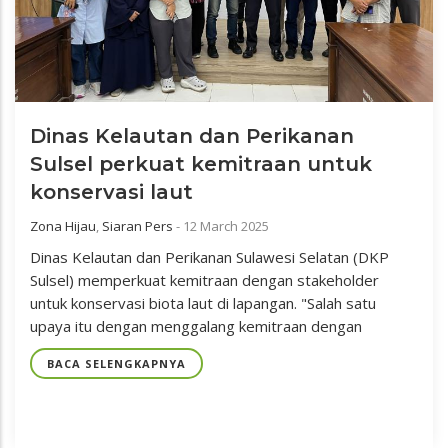
Dinas Kelautan dan Perikanan
Sulsel perkuat kemitraan untuk
konservasi laut
Zona Hijau
,
Siaran Pers
-
12 March 2025
Dinas Kelautan dan Perikanan Sulawesi Selatan (DKP
Sulsel) memperkuat kemitraan dengan stakeholder
untuk konservasi biota laut di lapangan. "Salah satu
upaya itu dengan menggalang kemitraan dengan
BACA SELENGKAPNYA