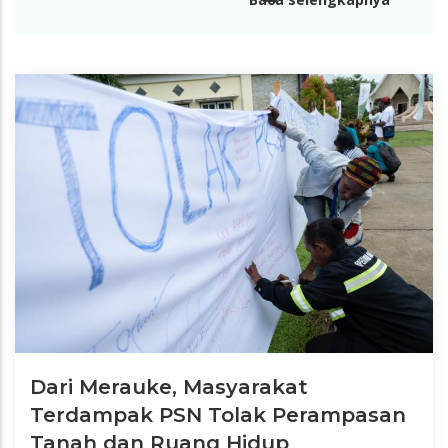
Dari Merauke, Masyarakat
Terdampak PSN Tolak Perampasan
Tanah dan Ruang Hidup