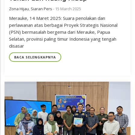
Zona Hijau
,
Siaran Pers
-
15 March 2025
Merauke, 14 Maret 2025: Suara penolakan dan
perlawanan atas berbagai Proyek Strategis Nasional
(PSN) bermasalah bergema dari Merauke, Papua
Selatan, provinsi paling timur Indonesia yang tengah
disasar
BACA SELENGKAPNYA