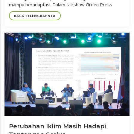
mampu beradaptasi. Dalam talkshow Green Press
BACA SELENGKAPNYA
Perubahan Iklim Masih Hadapi