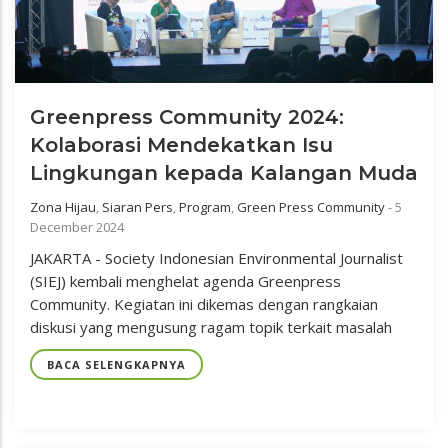
Greenpress Community 2024:
Kolaborasi Mendekatkan Isu
Lingkungan kepada Kalangan Muda
Zona Hijau
,
Siaran Pers
,
Program
,
Green Press Community
-
5
December 2024
JAKARTA - Society Indonesian Environmental Journalist
(SIEJ) kembali menghelat agenda Greenpress
Community. Kegiatan ini dikemas dengan rangkaian
diskusi yang mengusung ragam topik terkait masalah
BACA SELENGKAPNYA