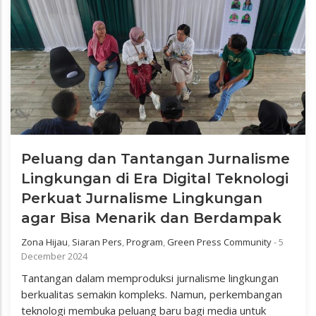
Peluang dan Tantangan Jurnalisme
Lingkungan di Era Digital Teknologi
Perkuat Jurnalisme Lingkungan
agar Bisa Menarik dan Berdampak
Zona Hijau
,
Siaran Pers
,
Program
,
Green Press Community
-
5
December 2024
Tantangan dalam memproduksi jurnalisme lingkungan
berkualitas semakin kompleks. Namun, perkembangan
teknologi membuka peluang baru bagi media untuk