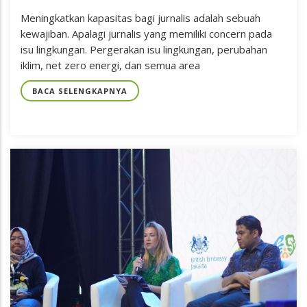
Meningkatkan kapasitas bagi jurnalis adalah sebuah
kewajiban. Apalagi jurnalis yang memiliki concern pada
isu lingkungan. Pergerakan isu lingkungan, perubahan
iklim, net zero energi, dan semua area
BACA SELENGKAPNYA