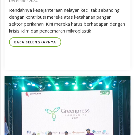
December 2024
Rendahnya kesejahteraan nelayan kecil tak sebanding
dengan kontribusi mereka atas ketahanan pangan
sektor perikanan. Kini mereka harus berhadapan dengan
krisis iklim dan pencemaran mikroplastik
BACA SELENGKAPNYA