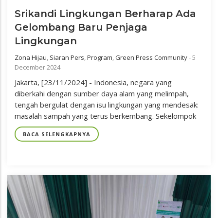
Srikandi Lingkungan Berharap Ada
Gelombang Baru Penjaga
Lingkungan
Zona Hijau
,
Siaran Pers
,
Program
,
Green Press Community
-
5
December 2024
Jakarta, [23/11/2024] - Indonesia, negara yang
diberkahi dengan sumber daya alam yang melimpah,
tengah bergulat dengan isu lingkungan yang mendesak:
masalah sampah yang terus berkembang. Sekelompok
BACA SELENGKAPNYA