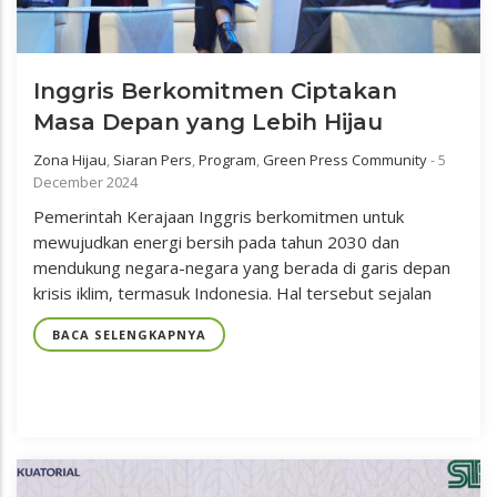
Inggris Berkomitmen Ciptakan
Masa Depan yang Lebih Hijau
Zona Hijau
,
Siaran Pers
,
Program
,
Green Press Community
-
5
December 2024
Pemerintah Kerajaan Inggris berkomitmen untuk
mewujudkan energi bersih pada tahun 2030 dan
mendukung negara-negara yang berada di garis depan
krisis iklim, termasuk Indonesia. Hal tersebut sejalan
BACA SELENGKAPNYA