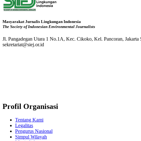
Masyarakat Jurnalis Lingkungan Indonesia
The Society of Indonesian Environmental Journalists
Jl. Pangadegan Utara 1 No.1A, Kec. Cikoko, Kel. Pancoran, Jakarta
sekretariat@siej.or.id
Profil Organisasi
Tentang Kami
Legalitas
Pengurus Nasional
Simpul Wilayah