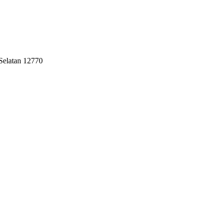
 Selatan 12770