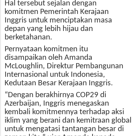
Hal tersebut sejalan dengan
komitmen Pemerintah Kerajaan
Inggris untuk menciptakan masa
depan yang lebih hijau dan
berketahanan.
Pernyataan komitmen itu
disampaikan oleh Amanda
McLoughlin, Direktur Pembangunan
Internasional untuk Indonesia,
Kedutaan Besar Kerajaan Inggris.
“Dengan berakhirnya COP29 di
Azerbaijan, Inggris menegaskan
kembali komitmennya terhadap aksi
iklim yang berani dan kemitraan global
untuk mengatasi tantangan besar di