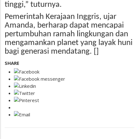
tinggi,” tuturnya.
Pemerintah Kerajaan Inggris, ujar
Amanda, berharap dapat mencapai
pertumbuhan ramah lingkungan dan
mengamankan planet yang layak huni
bagi generasi mendatang. []
SHARE