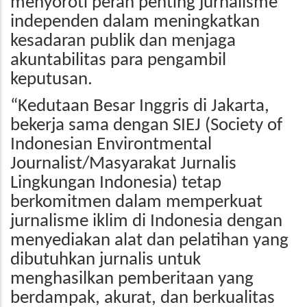
menyoroti peran penting jurnalisme
independen dalam meningkatkan
kesadaran publik dan menjaga
akuntabilitas para pengambil
keputusan.
“Kedutaan Besar Inggris di Jakarta,
bekerja sama dengan SIEJ (Society of
Indonesian Environtmental
Journalist/Masyarakat Jurnalis
Lingkungan Indonesia) tetap
berkomitmen dalam memperkuat
jurnalisme iklim di Indonesia dengan
menyediakan alat dan pelatihan yang
dibutuhkan jurnalis untuk
menghasilkan pemberitaan yang
berdampak, akurat, dan berkualitas