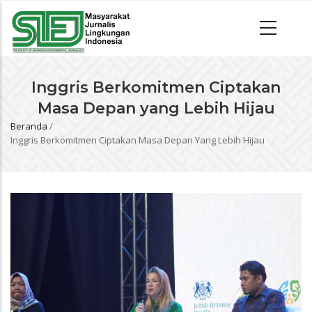
Inggris Berkomitmen Ciptakan
Masa Depan yang Lebih Hijau
Beranda
/
Breadcrumb
Inggris Berkomitmen Ciptakan Masa Depan Yang Lebih Hijau