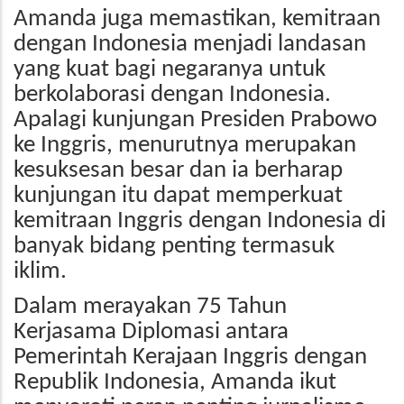
Amanda juga memastikan, kemitraan
dengan Indonesia menjadi landasan
yang kuat bagi negaranya untuk
berkolaborasi dengan Indonesia.
Apalagi kunjungan Presiden Prabowo
ke Inggris, menurutnya merupakan
kesuksesan besar dan ia berharap
kunjungan itu dapat memperkuat
kemitraan Inggris dengan Indonesia di
banyak bidang penting termasuk
iklim.
Dalam merayakan 75 Tahun
Kerjasama Diplomasi antara
Pemerintah Kerajaan Inggris dengan
Republik Indonesia, Amanda ikut