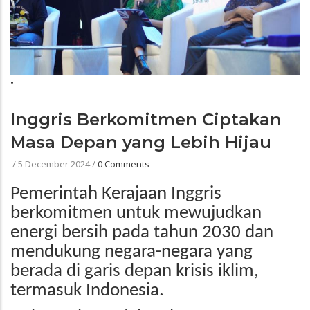
•
Inggris Berkomitmen Ciptakan
Masa Depan yang Lebih Hijau
/
5 December 2024
/
0 Comments
Pemerintah Kerajaan Inggris
berkomitmen untuk mewujudkan
energi bersih pada tahun 2030 dan
mendukung negara-negara yang
berada di garis depan krisis iklim,
termasuk Indonesia.