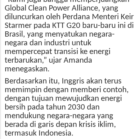
Global Clean Power Alliance, yang
diluncurkan oleh Perdana Menteri Keir
Starmer pada KTT G20 baru-baru ini di
Brasil, yang menyatukan negara-
negara dan industri untuk
mempercepat transisi ke energi
terbarukan,” ujar Amanda
menegaskan.
Berdasarkan itu, Inggris akan terus
memimpin dengan memberi contoh,
dengan tujuan mewujudkan energi
bersih pada tahun 2030 dan
mendukung negara-negara yang
berada di garis depan krisis iklim,
termasuk Indonesia.