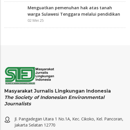
Menguatkan pemenuhan hak atas tanah
warga Sulawesi Tenggara melalui pendidikan
02 Mei 25
Masyarakat Jurnalis Lingkungan Indonesia
The Society of Indonesian Environmental
Journalists
Jl. Pangadegan Utara 1 No.1A, Kec. Cikoko, Kel. Pancoran,
Jakarta Selatan 12770