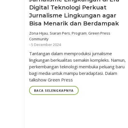
Digital Teknologi Perkuat
Jurnalisme Lingkungan agar
Bisa Menarik dan Berdampak
Zona Hijau
,
Siaran Pers
,
Program
,
Green Press
Community
-
5 December 2024
Tantangan dalam memproduksi jurnalisme
lingkungan berkualitas semakin kompleks. Namun,
perkembangan teknologi membuka peluang baru
bagi media untuk mampu beradaptasi. Dalam
talkshow Green Press
BACA SELENGKAPNYA