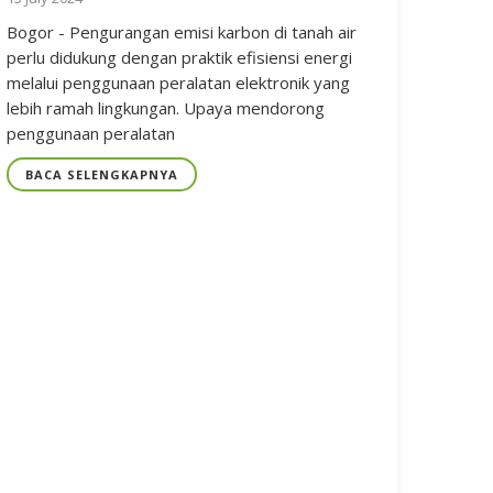
Bogor - Pengurangan emisi karbon di tanah air
perlu didukung dengan praktik efisiensi energi
melalui penggunaan peralatan elektronik yang
lebih ramah lingkungan. Upaya mendorong
penggunaan peralatan
BACA SELENGKAPNYA