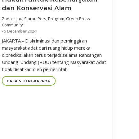
dan Konservasi Alam
Zona Hijau
,
Siaran Pers
,
Program
,
Green Press
Community
-
5 December 2024
JAKARTA - Diskriminasi dan peminggiran
masyarakat adat dari ruang hidup mereka
diprediksi akan terus terjadi selama Rancangan
Undang-Undang (RUU) tentang Masyarakat Adat
tidak disahkan oleh pemerintah
BACA SELENGKAPNYA