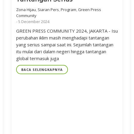
Zona Hijau
,
Siaran Pers
,
Program
,
Green Press
Community
-
5 December 2024
GREEN PRESS COMMUNITY 2024, JAKARTA - Isu
perubahan iklim masih menghadapi tantangan
yang serius sampai saat ini. Sejumlah tantangan
itu mulai dari dalam negeri hingga tantangan
global termasuk juga
BACA SELENGKAPNYA