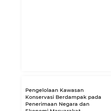
Pengelolaan Kawasan
Konservasi Berdampak pada
Penerimaan Negara dan