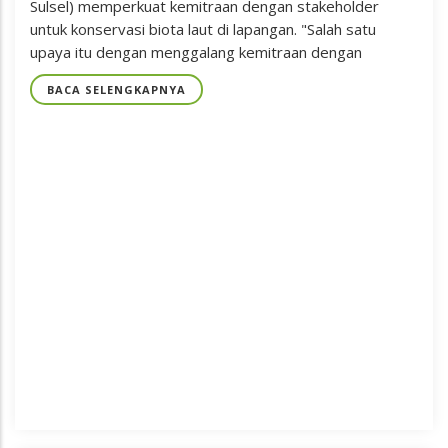
Sulsel) memperkuat kemitraan dengan stakeholder
untuk konservasi biota laut di lapangan. "Salah satu
upaya itu dengan menggalang kemitraan dengan
BACA SELENGKAPNYA