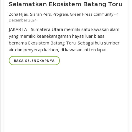
Selamatkan Ekosistem Batang Toru
Zona Hijau
,
Siaran Pers
,
Program
,
Green Press Community
-
4
December 2024
JAKARTA - Sumatera Utara memiliki satu kawasan alam
yang memiliki keanekaragaman hayati luar biasa
bernama Ekosistem Batang Toru. Sebagai hulu sumber
air dan penyerap karbon, di kawasan ini terdapat
BACA SELENGKAPNYA