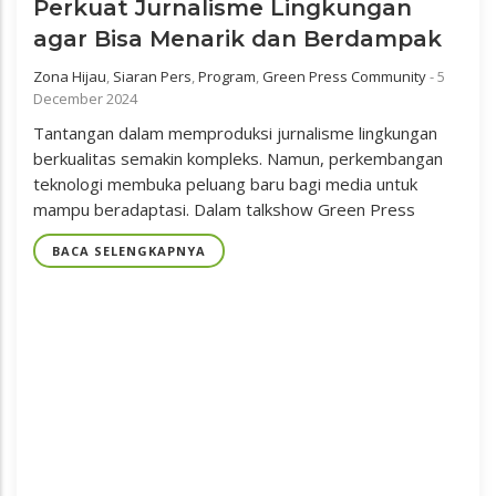
Perkuat Jurnalisme Lingkungan
agar Bisa Menarik dan Berdampak
Zona Hijau
,
Siaran Pers
,
Program
,
Green Press Community
-
5
December 2024
Tantangan dalam memproduksi jurnalisme lingkungan
berkualitas semakin kompleks. Namun, perkembangan
teknologi membuka peluang baru bagi media untuk
mampu beradaptasi. Dalam talkshow Green Press
BACA SELENGKAPNYA