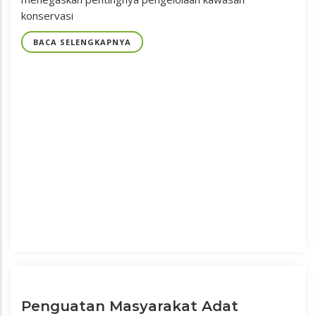
konservasi
BACA SELENGKAPNYA
Penguatan Masyarakat Adat