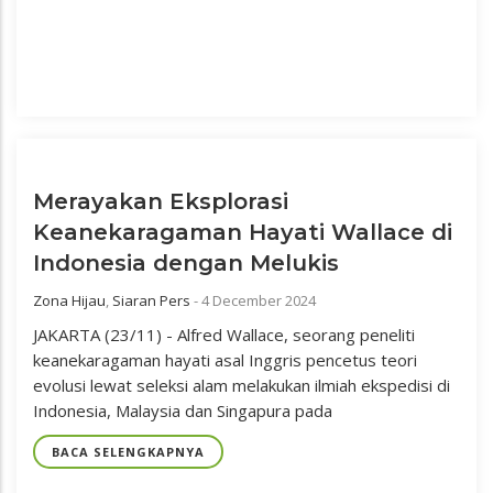
Merayakan Eksplorasi
Keanekaragaman Hayati Wallace di
Indonesia dengan Melukis
Zona Hijau
,
Siaran Pers
-
4 December 2024
JAKARTA (23/11) - Alfred Wallace, seorang peneliti
keanekaragaman hayati asal Inggris pencetus teori
evolusi lewat seleksi alam melakukan ilmiah ekspedisi di
Indonesia, Malaysia dan Singapura pada
BACA SELENGKAPNYA