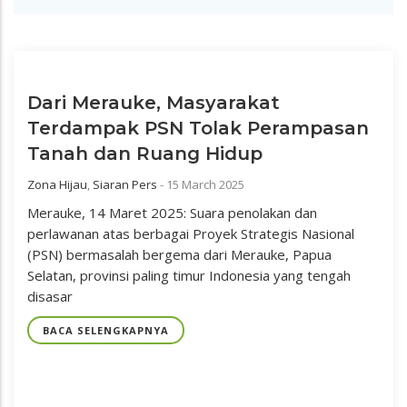
Dari Merauke, Masyarakat
Terdampak PSN Tolak Perampasan
Tanah dan Ruang Hidup
Zona Hijau
,
Siaran Pers
-
15 March 2025
Merauke, 14 Maret 2025: Suara penolakan dan
perlawanan atas berbagai Proyek Strategis Nasional
(PSN) bermasalah bergema dari Merauke, Papua
Selatan, provinsi paling timur Indonesia yang tengah
disasar
BACA SELENGKAPNYA