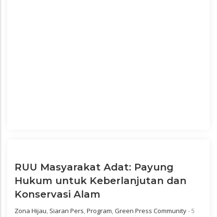
RUU Masyarakat Adat: Payung
Hukum untuk Keberlanjutan dan
Konservasi Alam
Zona Hijau
,
Siaran Pers
,
Program
,
Green Press Community
-
5