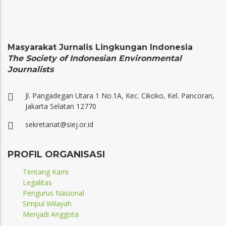
Masyarakat Jurnalis Lingkungan Indonesia
The Society of Indonesian Environmental
Journalists
Jl. Pangadegan Utara 1 No.1A, Kec. Cikoko, Kel. Pancoran,
Jakarta Selatan 12770
sekretariat@siej.or.id
PROFIL ORGANISASI
Tentang Kami
Legalitas
Pengurus Nasional
Simpul Wilayah
Menjadi Anggota