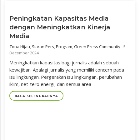
Peningkatan Kapasitas Media
dengan Meningkatkan Kinerja
Media
Zona Hijau
,
Siaran Pers
,
Program
,
Green Press Community
-
5
December 2024
Meningkatkan kapasitas bagi jurnalis adalah sebuah
kewajiban. Apalagi jurnalis yang memiliki concern pada
isu lingkungan. Pergerakan isu lingkungan, perubahan
iklim, net zero energi, dan semua area
BACA SELENGKAPNYA