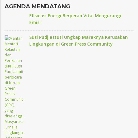
AGENDA MENDATANG
Efisiensi Energi Berperan Vital Mengurangi
Emisi
Susi Pudjiastuti Ungkap Maraknya Kerusakan
Lingkungan di Green Press Community