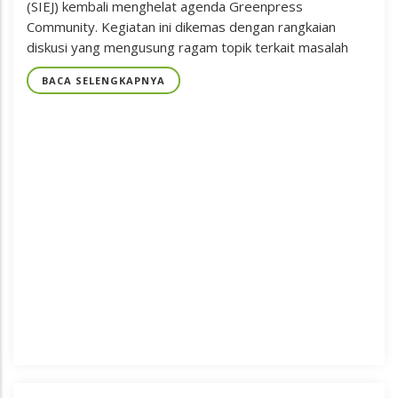
(SIEJ) kembali menghelat agenda Greenpress
Community. Kegiatan ini dikemas dengan rangkaian
diskusi yang mengusung ragam topik terkait masalah
BACA SELENGKAPNYA