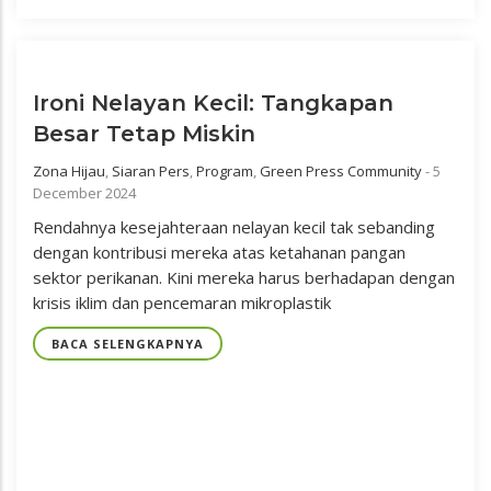
Ironi Nelayan Kecil: Tangkapan
Besar Tetap Miskin
Zona Hijau
,
Siaran Pers
,
Program
,
Green Press Community
-
5
December 2024
Rendahnya kesejahteraan nelayan kecil tak sebanding
dengan kontribusi mereka atas ketahanan pangan
sektor perikanan. Kini mereka harus berhadapan dengan
krisis iklim dan pencemaran mikroplastik
BACA SELENGKAPNYA