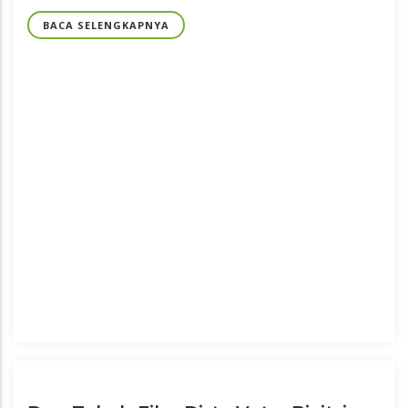
BACA SELENGKAPNYA