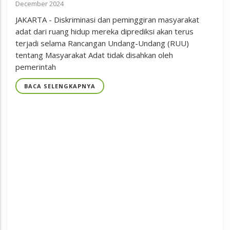
December 2024
JAKARTA - Diskriminasi dan peminggiran masyarakat
adat dari ruang hidup mereka diprediksi akan terus
terjadi selama Rancangan Undang-Undang (RUU)
tentang Masyarakat Adat tidak disahkan oleh
pemerintah
BACA SELENGKAPNYA