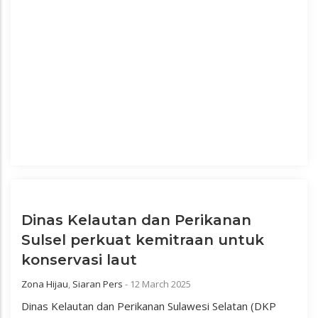
Dinas Kelautan dan Perikanan
Sulsel perkuat kemitraan untuk
konservasi laut
Zona Hijau
,
Siaran Pers
-
12 March 2025
Dinas Kelautan dan Perikanan Sulawesi Selatan (DKP