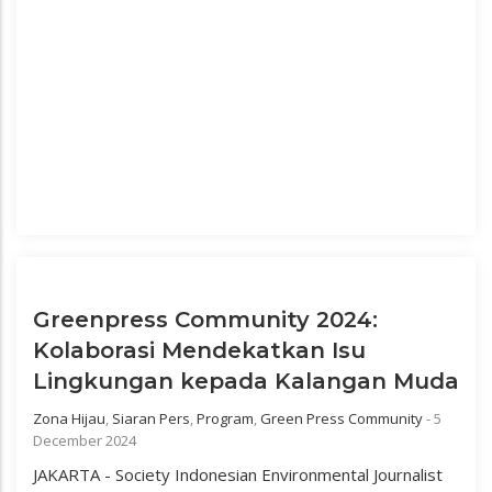
Greenpress Community 2024:
Kolaborasi Mendekatkan Isu
Lingkungan kepada Kalangan Muda
Zona Hijau
,
Siaran Pers
,
Program
,
Green Press Community
-
5
December 2024
JAKARTA - Society Indonesian Environmental Journalist