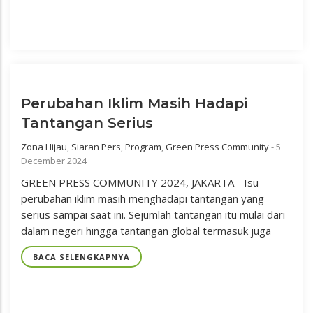
Perubahan Iklim Masih Hadapi
Tantangan Serius
Zona Hijau
,
Siaran Pers
,
Program
,
Green Press Community
-
5
December 2024
GREEN PRESS COMMUNITY 2024, JAKARTA - Isu
perubahan iklim masih menghadapi tantangan yang
serius sampai saat ini. Sejumlah tantangan itu mulai dari
dalam negeri hingga tantangan global termasuk juga
BACA SELENGKAPNYA