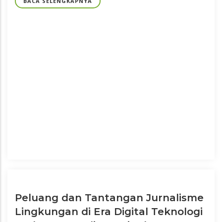
BACA SELENGKAPNYA
Peluang dan Tantangan Jurnalisme
Lingkungan di Era Digital Teknologi