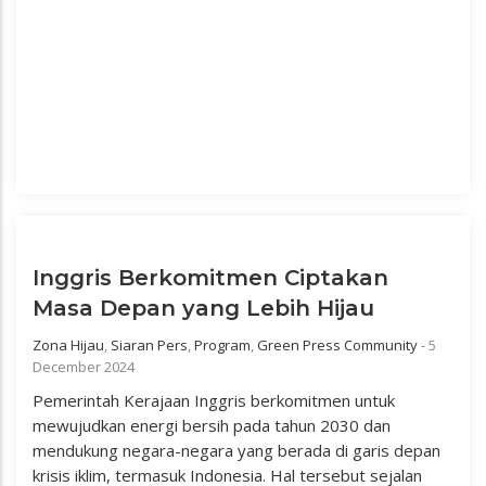
Inggris Berkomitmen Ciptakan
Masa Depan yang Lebih Hijau
Zona Hijau
,
Siaran Pers
,
Program
,
Green Press Community
-
5
December 2024
Pemerintah Kerajaan Inggris berkomitmen untuk
mewujudkan energi bersih pada tahun 2030 dan
mendukung negara-negara yang berada di garis depan
krisis iklim, termasuk Indonesia. Hal tersebut sejalan