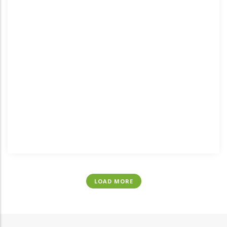
LOAD MORE