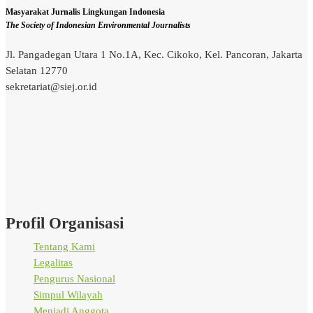
Masyarakat Jurnalis Lingkungan Indonesia
The Society of Indonesian Environmental Journalists
Jl. Pangadegan Utara 1 No.1A, Kec. Cikoko, Kel. Pancoran, Jakarta
Selatan 12770
sekretariat@siej.or.id
Profil Organisasi
Tentang Kami
Legalitas
Pengurus Nasional
Simpul Wilayah
Menjadi Anggota