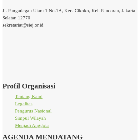
Jl. Pangadegan Utara 1 No.1A, Kec. Cikoko, Kel. Pancoran, Jakarta
Selatan 12770
sekretariat@siej.or.id
Profil Organisasi
Tentang Kami
Legalitas
Pengurus Nasional
Simpul Wilayah
Menjadi Anggota
AGENDA MENDATANG