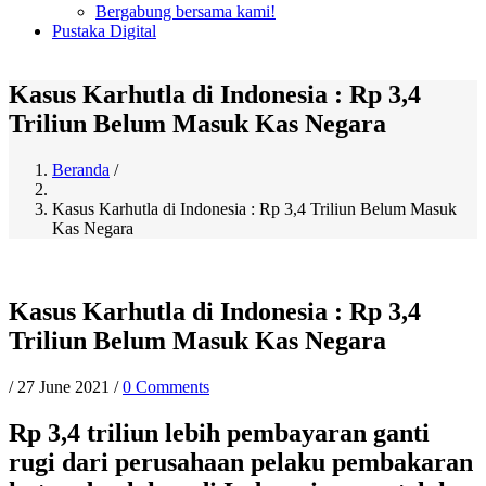
Bergabung bersama kami!
Pustaka Digital
Kasus Karhutla di Indonesia : Rp 3,4
Triliun Belum Masuk Kas Negara
Beranda
/
Breadcrumb
Kasus Karhutla di Indonesia : Rp 3,4 Triliun Belum Masuk
Kas Negara
Kasus Karhutla di Indonesia : Rp 3,4
Triliun Belum Masuk Kas Negara
/
27 June 2021
/
0 Comments
Rp 3,4 triliun lebih pembayaran ganti
rugi dari perusahaan pelaku pembakaran