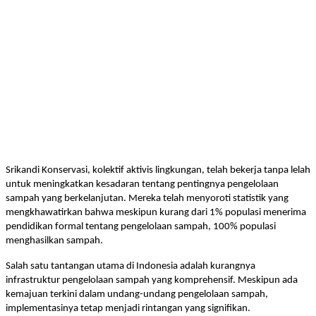
Srikandi Konservasi, kolektif aktivis lingkungan, telah bekerja tanpa lelah
untuk meningkatkan kesadaran tentang pentingnya pengelolaan
sampah yang berkelanjutan. Mereka telah menyoroti statistik yang
mengkhawatirkan bahwa meskipun kurang dari 1% populasi menerima
pendidikan formal tentang pengelolaan sampah, 100% populasi
menghasilkan sampah.
Salah satu tantangan utama di Indonesia adalah kurangnya
infrastruktur pengelolaan sampah yang komprehensif. Meskipun ada
kemajuan terkini dalam undang-undang pengelolaan sampah,
implementasinya tetap menjadi rintangan yang signifikan.