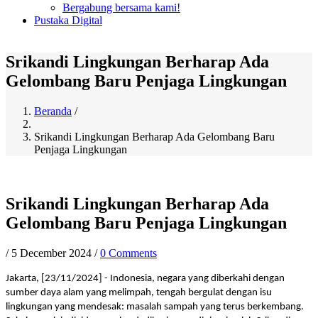
Bergabung bersama kami!
Pustaka Digital
Srikandi Lingkungan Berharap Ada
Gelombang Baru Penjaga Lingkungan
Beranda
/
Breadcrumb
Srikandi Lingkungan Berharap Ada Gelombang Baru
Penjaga Lingkungan
Srikandi Lingkungan Berharap Ada
Gelombang Baru Penjaga Lingkungan
/
5 December 2024
/
0 Comments
Jakarta, [23/11/2024] - Indonesia, negara yang diberkahi dengan
sumber daya alam yang melimpah, tengah bergulat dengan isu
lingkungan yang mendesak: masalah sampah yang terus berkembang.