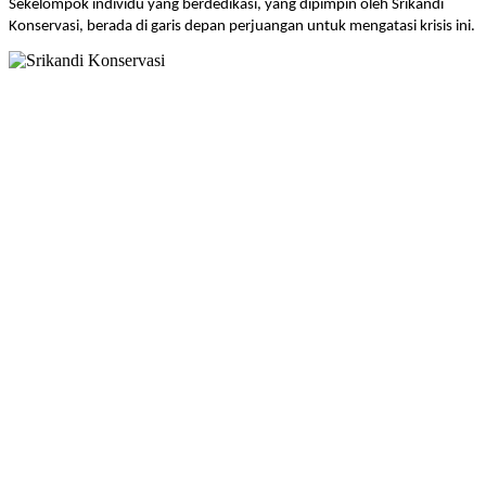
Sekelompok individu yang berdedikasi, yang dipimpin oleh Srikandi
Konservasi, berada di garis depan perjuangan untuk mengatasi krisis ini.