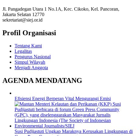
Jl. Pangadegan Utara 1 No.1A, Kec. Cikoko, Kel. Pancoran,
Jakarta Selatan 12770
sekretariat@siej.or.id
Profil Organisasi
Tentang Kami
Legalitas
Pengurus Nasional
Simpul Wilayah
Menjadi Anggota
AGENDA MENDATANG
Efisiensi Energi Berperan Vital Mengurangi Emisi
Susi Pudjiastuti Ungkap Maraknya Kerusakan Lingkungan di