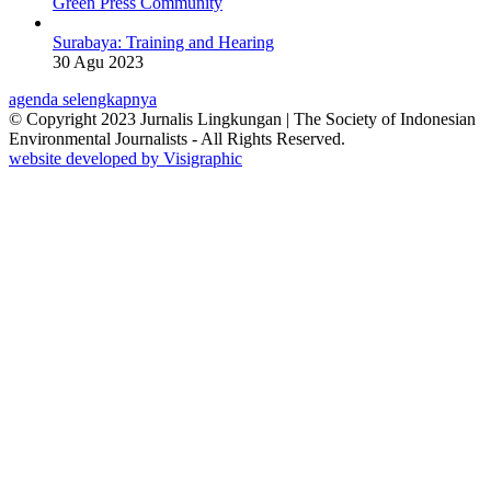
Green Press Community
Surabaya: Training and Hearing
30 Agu 2023
agenda selengkapnya
© Copyright 2023 Jurnalis Lingkungan | The Society of Indonesian
Environmental Journalists - All Rights Reserved.
website developed by Visigraphic