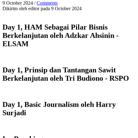
9 October 2024
/
Comments
Dikirim oleh
editor
pada 9 October 2024
Day 1, HAM Sebagai Pilar Bisnis
Berkelanjutan oleh Adzkar Ahsinin -
ELSAM
Day 1, Prinsip dan Tantangan Sawit
Berkelanjutan oleh Tri Budiono - RSPO
Day 1, Basic Journalism oleh Harry
Surjadi