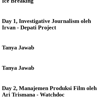
Ice Breaking
Day 1, Investigative Journalism oleh
Irvan - Depati Project
Tanya Jawab
Tanya Jawab
Day 2, Manajemen Produksi Film oleh
Ari Trismana - Watchdoc