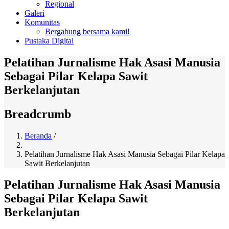
Regional
Galeri
Komunitas
Bergabung bersama kami!
Pustaka Digital
Pelatihan Jurnalisme Hak Asasi Manusia
Sebagai Pilar Kelapa Sawit
Berkelanjutan
Breadcrumb
Beranda
/
Pelatihan Jurnalisme Hak Asasi Manusia Sebagai Pilar Kelapa
Sawit Berkelanjutan
Pelatihan Jurnalisme Hak Asasi Manusia
Sebagai Pilar Kelapa Sawit
Berkelanjutan