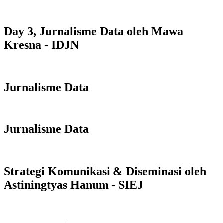
Day 3, Jurnalisme Data oleh Mawa
Kresna - IDJN
Jurnalisme Data
Jurnalisme Data
Strategi Komunikasi & Diseminasi oleh
Astiningtyas Hanum - SIEJ