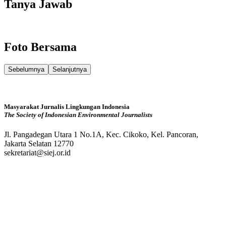
Tanya Jawab
Foto Bersama
Sebelumnya
Selanjutnya
Masyarakat Jurnalis Lingkungan Indonesia
The Society of Indonesian Environmental Journalists
Jl. Pangadegan Utara 1 No.1A, Kec. Cikoko, Kel. Pancoran,
Jakarta Selatan 12770
sekretariat@siej.or.id