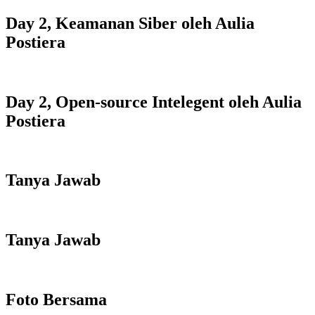
Day 2, Keamanan Siber oleh Aulia
Postiera
Day 2, Open-source Intelegent oleh Aulia
Postiera
Tanya Jawab
Tanya Jawab
Foto Bersama