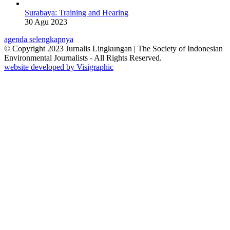
Surabaya: Training and Hearing
30 Agu 2023
agenda selengkapnya
© Copyright 2023 Jurnalis Lingkungan | The Society of Indonesian
Environmental Journalists - All Rights Reserved.
website developed by Visigraphic