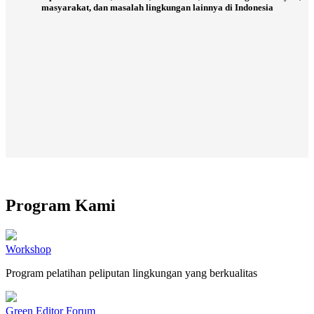
masyarakat, dan masalah lingkungan lainnya di Indonesia
Program Kami
Workshop
Program pelatihan peliputan lingkungan yang berkualitas
Green Editor Forum