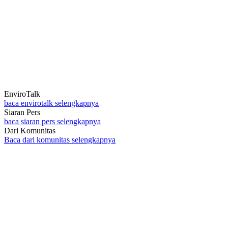
EnviroTalk
baca envirotalk selengkapnya
Siaran Pers
baca siaran pers selengkapnya
Dari Komunitas
Baca dari komunitas selengkapnya