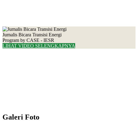
Jurnalis Bicara Transisi Energi
Program by CASE - IESR
LIHAT VIDEO SELENGKAPNYA
Galeri Foto