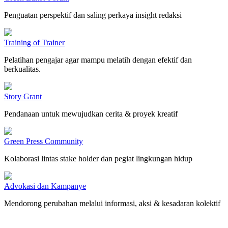
Penguatan perspektif dan saling perkaya insight redaksi
Training of Trainer
Pelatihan pengajar agar mampu melatih dengan efektif dan
berkualitas.
Story Grant
Pendanaan untuk mewujudkan cerita & proyek kreatif
Green Press Community
Kolaborasi lintas stake holder dan pegiat lingkungan hidup
Advokasi dan Kampanye
Mendorong perubahan melalui informasi, aksi & kesadaran kolektif