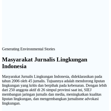
Generating Environmental Stories
Masyarakat Jurnalis Lingkungan
Indonesia
Masyarakat Jurnalis Lingkungan Indonesia, dideklarasikan pada
tahun 2006 oleh 45 jurnalis. Tujuannya adalah mendorong liputan
lingkungan yang kritis dan berpihak pada kebenaran. Dengan lebih
dari 250 anggota aktif di 26 simpul provinsi saat ini, SIEJ
membangun jaringan jurnalis dan media, meningkatkan kualitas
liputan lingkungan, dan mengembangkan jurnalisme advokasi
lingkungan.