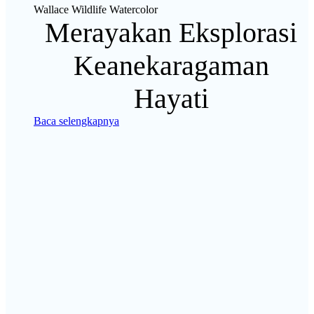
Wallace Wildlife Watercolor
Merayakan Eksplorasi
Keanekaragaman
Hayati
Baca selengkapnya