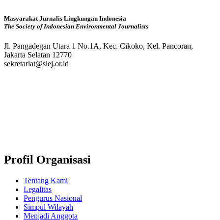
Masyarakat Jurnalis Lingkungan Indonesia
The Society of Indonesian Environmental Journalists
Jl. Pangadegan Utara 1 No.1A, Kec. Cikoko, Kel. Pancoran,
Jakarta Selatan 12770
sekretariat@siej.or.id
Profil Organisasi
Tentang Kami
Legalitas
Pengurus Nasional
Simpul Wilayah
Menjadi Anggota