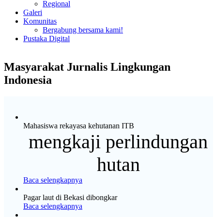
Regional
Galeri
Komunitas
Bergabung bersama kami!
Pustaka Digital
Masyarakat Jurnalis Lingkungan
Indonesia
Mahasiswa rekayasa kehutanan ITB
mengkaji perlindungan
hutan
Baca selengkapnya
Pagar laut di Bekasi dibongkar
Baca selengkapnya