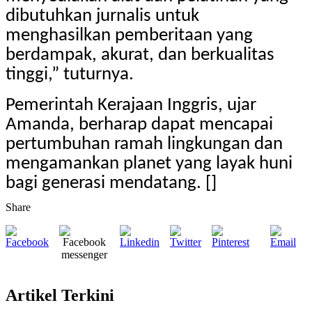
dibutuhkan jurnalis untuk
menghasilkan pemberitaan yang
berdampak, akurat, dan berkualitas
tinggi,” tuturnya.
Pemerintah Kerajaan Inggris, ujar
Amanda, berharap dapat mencapai
pertumbuhan ramah lingkungan dan
mengamankan planet yang layak huni
bagi generasi mendatang. []
Share
Artikel Terkini