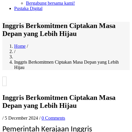
Bergabung bersama kami!
Pustaka Digital
Inggris Berkomitmen Ciptakan Masa
Depan yang Lebih Hijau
Home
/
/
Breadcrumb
Inggris Berkomitmen Ciptakan Masa Depan yang Lebih
Hijau
Inggris Berkomitmen Ciptakan Masa
Depan yang Lebih Hijau
/
5 December 2024
/
0 Comments
Pemerintah Kerajaan Inggris