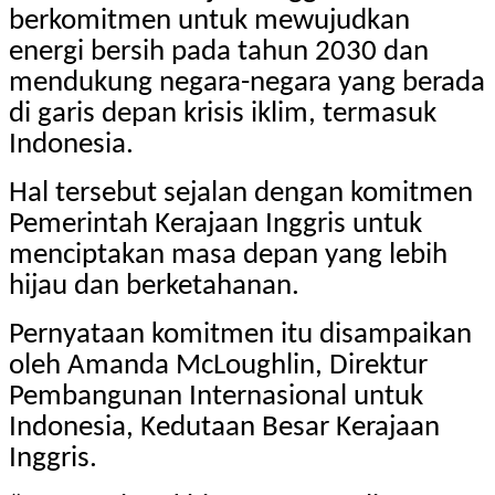
berkomitmen untuk mewujudkan
energi bersih pada tahun 2030 dan
mendukung negara-negara yang berada
di garis depan krisis iklim, termasuk
Indonesia.
Hal tersebut sejalan dengan komitmen
Pemerintah Kerajaan Inggris untuk
menciptakan masa depan yang lebih
hijau dan berketahanan.
Pernyataan komitmen itu disampaikan
oleh Amanda McLoughlin, Direktur
Pembangunan Internasional untuk
Indonesia, Kedutaan Besar Kerajaan
Inggris.