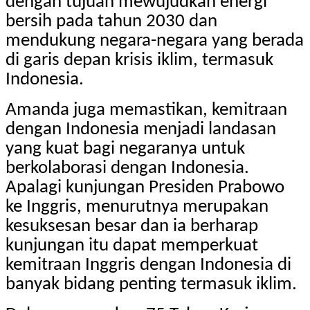
dengan tujuan mewujudkan energi
bersih pada tahun 2030 dan
mendukung negara-negara yang berada
di garis depan krisis iklim, termasuk
Indonesia.
Amanda juga memastikan, kemitraan
dengan Indonesia menjadi landasan
yang kuat bagi negaranya untuk
berkolaborasi dengan Indonesia.
Apalagi kunjungan Presiden Prabowo
ke Inggris, menurutnya merupakan
kesuksesan besar dan ia berharap
kunjungan itu dapat memperkuat
kemitraan Inggris dengan Indonesia di
banyak bidang penting termasuk iklim.