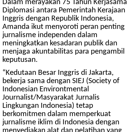
Dalam merayakan 75 Tahun Kerjasama
Diplomasi antara Pemerintah Kerajaan
Inggris dengan Republik Indonesia,
Amanda ikut menyoroti peran penting
jurnalisme independen dalam
meningkatkan kesadaran publik dan
menjaga akuntabilitas para pengambil
keputusan.
“Kedutaan Besar Inggris di Jakarta,
bekerja sama dengan SIEJ (Society of
Indonesian Environtmental
Journalist/Masyarakat Jurnalis
Lingkungan Indonesia) tetap
berkomitmen dalam memperkuat
jurnalisme iklim di Indonesia dengan
menyediakan alat dan pelatihan yang