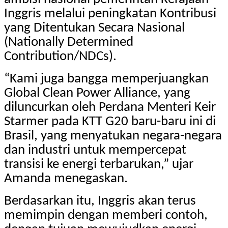
Inggris melalui peningkatan Kontribusi
yang Ditentukan Secara Nasional
(Nationally Determined
Contribution/NDCs).
“Kami juga bangga memperjuangkan
Global Clean Power Alliance, yang
diluncurkan oleh Perdana Menteri Keir
Starmer pada KTT G20 baru-baru ini di
Brasil, yang menyatukan negara-negara
dan industri untuk mempercepat
transisi ke energi terbarukan,” ujar
Amanda menegaskan.
Berdasarkan itu, Inggris akan terus
memimpin dengan memberi contoh,