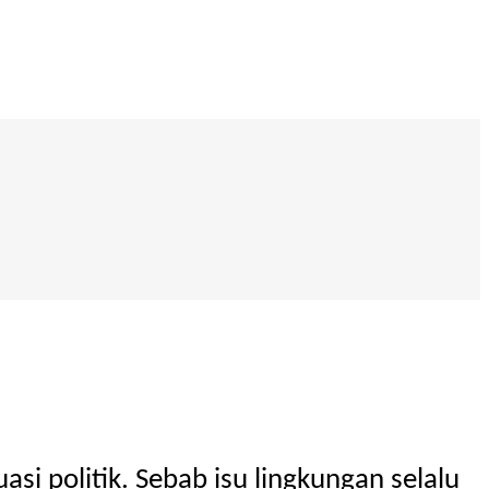
si politik. Sebab isu lingkungan selalu