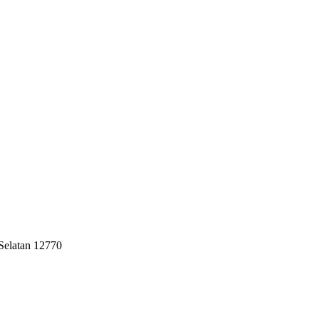
 Selatan 12770