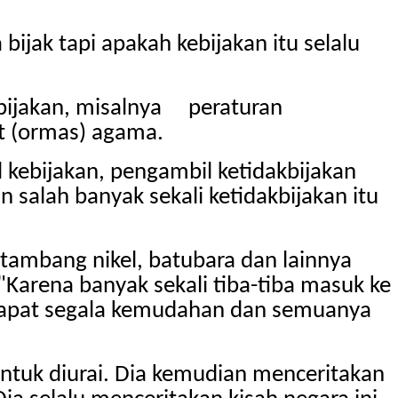
ijak tapi apakah kebijakan itu selalu
bijakan, misalnya peraturan
t (ormas) agama.
il kebijakan, pengambil ketidakbijakan
 salah banyak sekali ketidakbijakan itu
tambang nikel, batubara dan lainnya
"Karena banyak sekali tiba-tiba masuk ke
ndapat segala kemudahan dan semuanya
ntuk diurai. Dia kemudian menceritakan