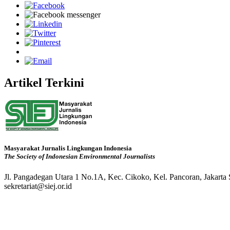
Artikel Terkini
Masyarakat Jurnalis Lingkungan Indonesia
The Society of Indonesian Environmental Journalists
Jl. Pangadegan Utara 1 No.1A, Kec. Cikoko, Kel. Pancoran, Jakarta
sekretariat@siej.or.id