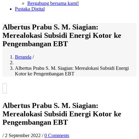
Bergabung bersama kami!
Pustaka Digital
Albertus Prabu S. M. Siagian:
Merealokasi Subsidi Energi Kotor ke
Pengembangan EBT
Beranda
/
Breadcrumb
Albertus Prabu S. M. Siagian: Merealokasi Subsidi Energi
Kotor ke Pengembangan EBT
Albertus Prabu S. M. Siagian:
Merealokasi Subsidi Energi Kotor ke
Pengembangan EBT
/
2 September 2022
/
0 Comments