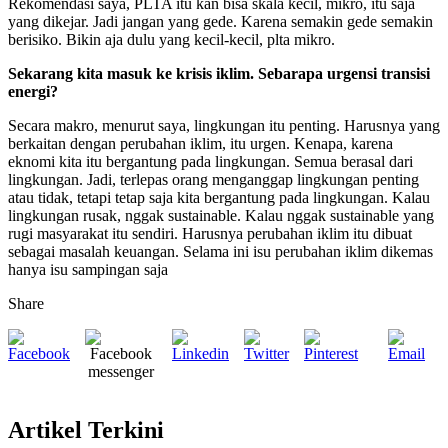
Rekomendasi saya, PLTA itu kan bisa skala kecil, mikro, itu saja
yang dikejar. Jadi jangan yang gede. Karena semakin gede semakin
berisiko. Bikin aja dulu yang kecil-kecil, plta mikro.
Sekarang kita masuk ke krisis iklim. Sebarapa urgensi transisi
energi?
Secara makro, menurut saya, lingkungan itu penting. Harusnya yang
berkaitan dengan perubahan iklim, itu urgen. Kenapa, karena
eknomi kita itu bergantung pada lingkungan. Semua berasal dari
lingkungan. Jadi, terlepas orang menganggap lingkungan penting
atau tidak, tetapi tetap saja kita bergantung pada lingkungan. Kalau
lingkungan rusak, nggak sustainable. Kalau nggak sustainable yang
rugi masyarakat itu sendiri. Harusnya perubahan iklim itu dibuat
sebagai masalah keuangan. Selama ini isu perubahan iklim dikemas
hanya isu sampingan saja
Share
Artikel Terkini