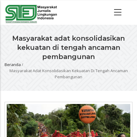
Masyarakat adat konsolidasikan
kekuatan di tengah ancaman
pembangunan
Beranda
/
Breadcrumb
Masyarakat Adat Konsolidasikan Kekuatan Di Tengah Ancaman
Pembangunan