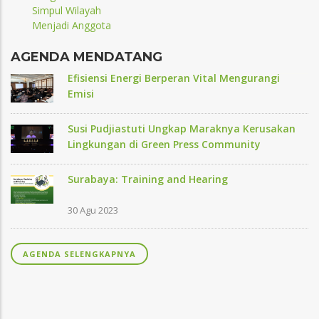
Simpul Wilayah
Menjadi Anggota
AGENDA MENDATANG
Efisiensi Energi Berperan Vital Mengurangi
Emisi
Susi Pudjiastuti Ungkap Maraknya Kerusakan
Lingkungan di Green Press Community
Surabaya: Training and Hearing
30 Agu 2023
AGENDA SELENGKAPNYA