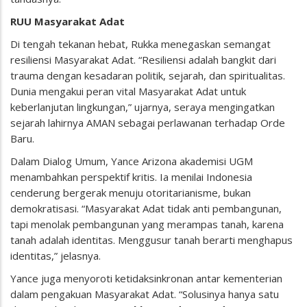
RUU Masyarakat Adat
Di tengah tekanan hebat, Rukka menegaskan semangat
resiliensi Masyarakat Adat. “Resiliensi adalah bangkit dari
trauma dengan kesadaran politik, sejarah, dan spiritualitas.
Dunia mengakui peran vital Masyarakat Adat untuk
keberlanjutan lingkungan,” ujarnya, seraya mengingatkan
sejarah lahirnya AMAN sebagai perlawanan terhadap Orde
Baru.
Dalam Dialog Umum, Yance Arizona akademisi UGM
menambahkan perspektif kritis. Ia menilai Indonesia
cenderung bergerak menuju otoritarianisme, bukan
demokratisasi. “Masyarakat Adat tidak anti pembangunan,
tapi menolak pembangunan yang merampas tanah, karena
tanah adalah identitas. Menggusur tanah berarti menghapus
identitas,” jelasnya.
Yance juga menyoroti ketidaksinkronan antar kementerian
dalam pengakuan Masyarakat Adat. “Solusinya hanya satu