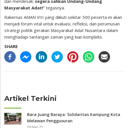
dan mendesak:
segera sahkan Undang-Undang
Masyarakat Adat!
” tegasnya.
Rakernas AMAN VIII yang diikuti sekitar 500 peserta ini akan
menjadi forum vital untuk evaluasi, refleksi, dan perumusan
strategi politik gerakan Masyarakat Adat Nusantara dalam
menghadapi tantangan zaman yang kian kompleks.
SHARE
Artikel Terkini
Bara Juang Baraya: Solidaritas Kampung Kota
Melawan Penggusuran
09 Mei 25