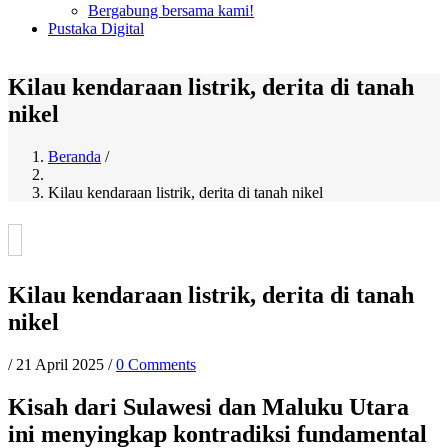
Bergabung bersama kami!
Pustaka Digital
Kilau kendaraan listrik, derita di tanah
nikel
Beranda
/
Breadcrumb
Kilau kendaraan listrik, derita di tanah nikel
Kilau kendaraan listrik, derita di tanah
nikel
/
21 April 2025
/
0 Comments
Kisah dari Sulawesi dan Maluku Utara
ini menyingkap kontradiksi fundamental