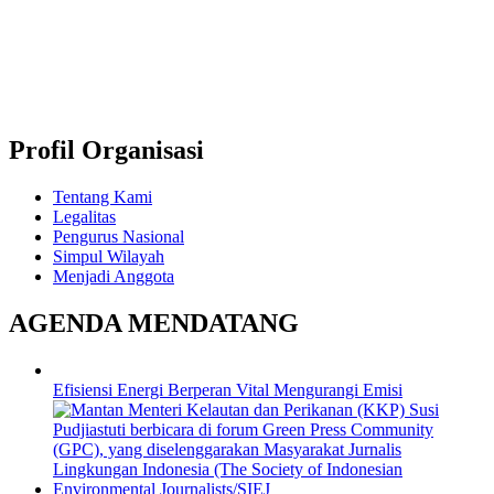
Profil Organisasi
Tentang Kami
Legalitas
Pengurus Nasional
Simpul Wilayah
Menjadi Anggota
AGENDA MENDATANG
Efisiensi Energi Berperan Vital Mengurangi Emisi