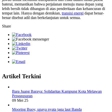
baterai, memastikan bahwa perjalanan menuju masa depan yang
lebih bersih tidak dibangun di atas penderitaan dan kehancuran di
tempat lain. Hanya dengan demikian,
transisi energi
dapat benar-
benar disebut adil dan berkelanjutan untuk semua.
Share
Artikel Terkini
Bara Juang Baraya: Solidaritas Kampung Kota Melawan
Penggusuran
09 Mei 25
Mooring Buoy, upaya nyata jaga laut Banda