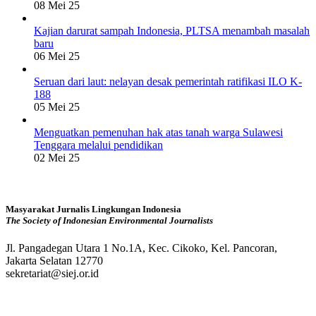
08 Mei 25
Kajian darurat sampah Indonesia, PLTSA menambah masalah
baru
06 Mei 25
Seruan dari laut: nelayan desak pemerintah ratifikasi ILO K-
188
05 Mei 25
Menguatkan pemenuhan hak atas tanah warga Sulawesi
Tenggara melalui pendidikan
02 Mei 25
Masyarakat Jurnalis Lingkungan Indonesia
The Society of Indonesian Environmental Journalists
Jl. Pangadegan Utara 1 No.1A, Kec. Cikoko, Kel. Pancoran,
Jakarta Selatan 12770
sekretariat@siej.or.id