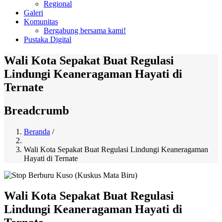
Regional
Galeri
Komunitas
Bergabung bersama kami!
Pustaka Digital
Wali Kota Sepakat Buat Regulasi
Lindungi Keaneragaman Hayati di
Ternate
Breadcrumb
Beranda
/
Wali Kota Sepakat Buat Regulasi Lindungi Keaneragaman
Hayati di Ternate
Wali Kota Sepakat Buat Regulasi
Lindungi Keaneragaman Hayati di