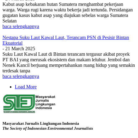
Kabut asap kebakaran hutan Sumatera menghambat pekerjaan
warga. Warga rugi karena waktu bekerja jadi tertunda. Persidangan
gugatan kasus kabut asap yang diajukan sebelas warga Sumatera
Selatan
baca selengkapnya
Nestapa Suku Laut Kawal Laut, Terancam PSN di Pesisir Bintan
Ekuatorial
-
21 March 2025
Suku Laut Kawal Laut di Bintan terancam tergusur akibat proyek
PT BAI yang merusak ekosistem dan makam leluhur. Jembol dan
Nenek Kancil berjuang mempertahankan ruang hidup yang semakin
terdesak tanpa
baca selengkapnya
Load More
Masyarakat Jurnalis Lingkungan Indonesia
The Society of Indonesian Environmental Journalists